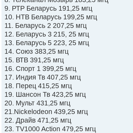
9. РТР Беларусь 191,25 мгц
10. НТВ Беларусь 199,25 мгц
11. Беларусь 2 207,25 мгц
12. Беларусь 3 215, 25 мгц
13. Беларусь 5 223, 25 мгц
14. Союз 383,25 мгц
15. ВТВ 391,25 мгц
16. Спорт 1 399,25 мгц
17. Индия Тв 407,25 мгц
18. Перец 415,25 мгц
19. Шансон Тв 423,25 мгц
20. Мульт 431,25 мгц
21.Nickelodeon 439,25 мгц
22. Драйв 471,25 мгц
23. TV1000 Action 479,25 мгц