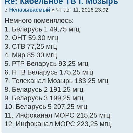
Re: Кабельное ТВ г. Мозырь
Неназываемый
» Чт авг 11, 2016 23:02
Немного поменялось:
1. Беларусь 1 49,75 мгц
2. ОНТ 59,30 мгц
3. СТВ 77,25 мгц
4. Мир 85,30 мгц
5. РТР Беларусь 93,25 мгц
6. НТВ Беларусь 175,25 мгц
7. Телеканал Мозырь 183,25 мгц
8. Беларусь 2 191,25 мгц
9. Беларусь 3 199,25 мгц
10. Беларусь 5 207,25 мгц
11. Инфоканал МОРС 215,25 мгц
12. Инфоканал МОРС 223,25 мгц