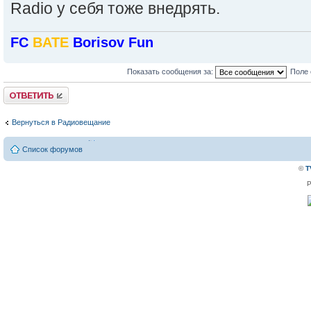
Radio у себя тоже внедрять.
FC
BATE
Borisov Fun
Показать сообщения за:
Поле 
Ответить
Вернуться в Радиовещание
Список форумов
©
T
P