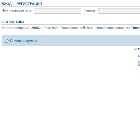
ВХОД
•
РЕГИСТРАЦИЯ
Имя пользователя:
Пароль:
СТАТИСТИКА
Всего сообщений:
20982
• Тем:
969
• Пользователей:
923
• Новый пользователь:
Timo
Список форумов
©
T
P